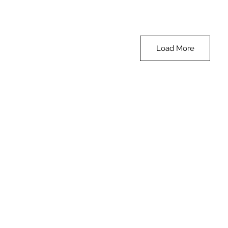
Load More