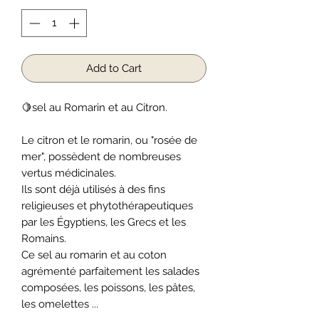
Add to Cart
🍋sel au Romarin et au Citron.
Le citron et le romarin, ou "rosée de
mer", possèdent de nombreuses
vertus médicinales.
Ils sont déjà utilisés à des fins
religieuses et phytothérapeutiques
par les Égyptiens, les Grecs et les
Romains.
Ce sel au romarin et au coton
agrémenté parfaitement les salades
composées, les poissons, les pâtes,
les omelettes ...