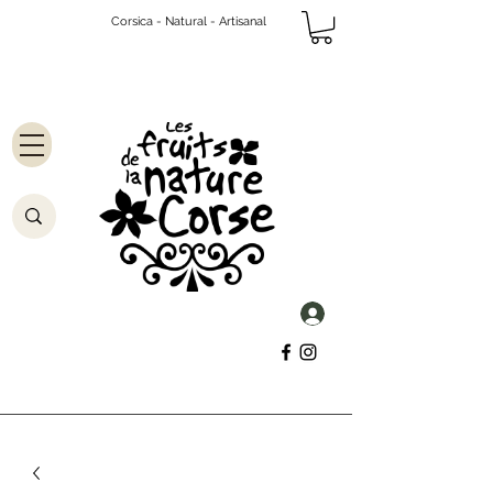
Corsica - Natural - Artisanal